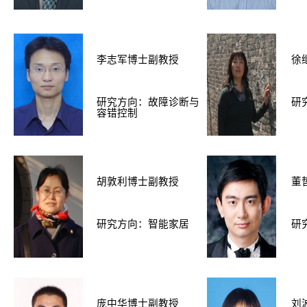
李志军
博士
副教授
徐
研究方向：故障诊断与
研
容错控制
胡敦利
博士
副教授
董
研究方向：智能家居
研
庞中华
博士
副教授
刘